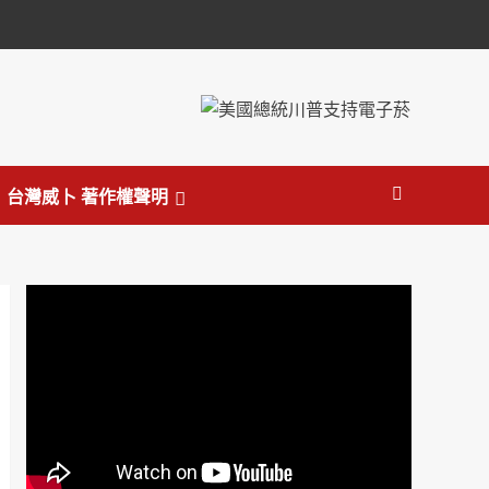
台灣威卜 著作權聲明