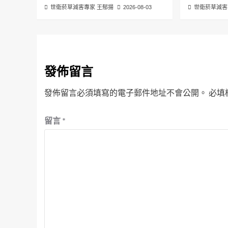
世衛菸草減害專家 王郁揚
2026-08-03
世衛菸草減害
發佈留言
發佈留言必須填寫的電子郵件地址不會公開。
必填
留言
*