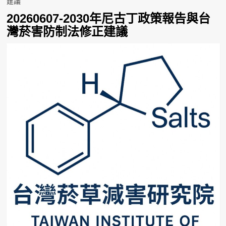
建議
20260607-2030年尼古丁政策報告與台
灣菸害防制法修正建議