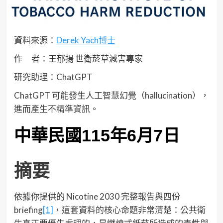
資料來源：
Derek Yach博士
作 者：王郁揚 世衛菸草減害專家
研究助理：ChatGPT
ChatGPT 可能發生人工智慧幻覺（hallucination），
進而產生不精準資訊。
中華民國115年6月7日
摘要
依據你提供的 Nicotine 2030 完整報告與四份
briefing
[1]
，這套資料的核心命題非常清楚：公共衛