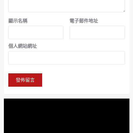
顯示名稱
電子郵件地址
個人網站網址