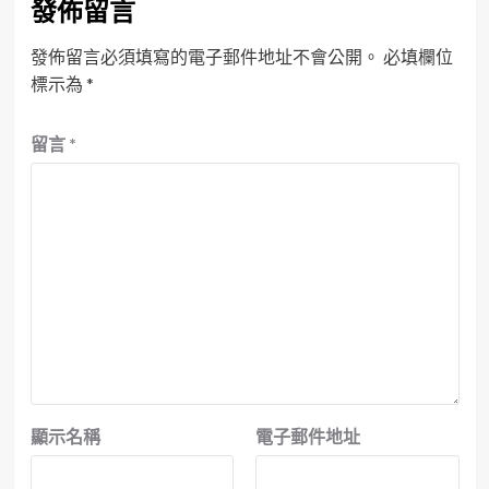
發佈留言
發佈留言必須填寫的電子郵件地址不會公開。
必填欄位
標示為
*
留言
*
顯示名稱
電子郵件地址