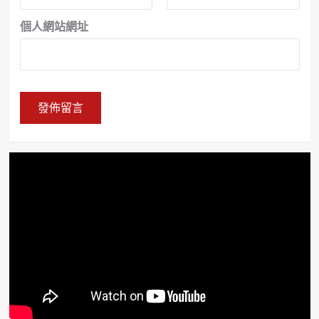
個人網站網址