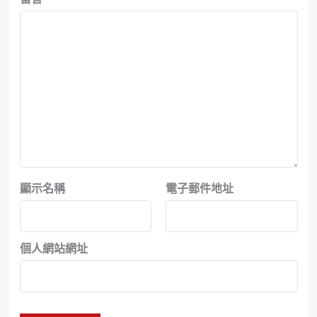
顯示名稱
電子郵件地址
個人網站網址