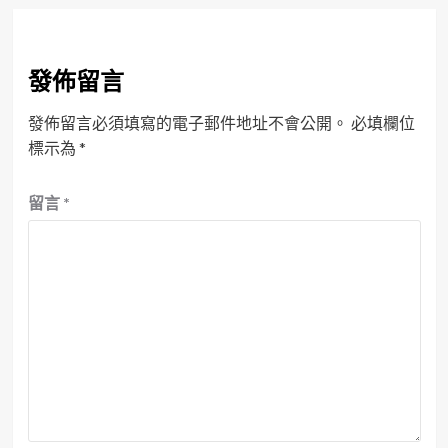
發佈留言
發佈留言必須填寫的電子郵件地址不會公開。
必填欄位
標示為
*
留言
*