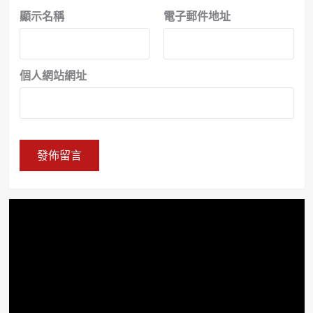
顯示名稱
電子郵件地址
個人網站網址