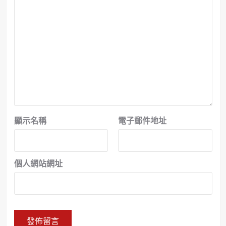
顯示名稱
電子郵件地址
個人網站網址