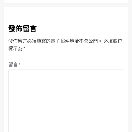
發佈留言
發佈留言必須填寫的電子郵件地址不會公開。
必填欄位
標示為
*
留言
*