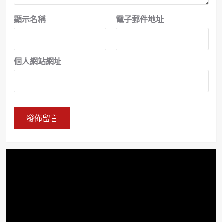
顯示名稱
電子郵件地址
個人網站網址