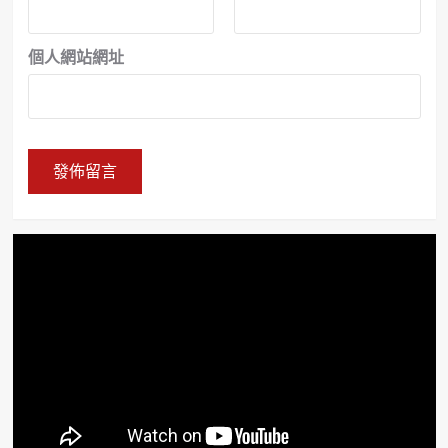
個人網站網址