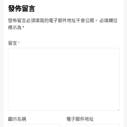
發佈留言
發佈留言必須填寫的電子郵件地址不會公開。
必填欄位
標示為
*
留言
*
顯示名稱
電子郵件地址