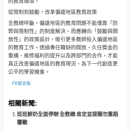
的教育環境。
從限制到鼓勵，改革偏遠地區教育政策
全教總呼籲，偏遠地區的教育問題不能僅靠「防
弊與限制性」的制度解決，而應轉向「鼓勵與開
放性」的政策設計，吸引更多教師投入偏遠地區
的教育工作。透過專任職缺的開放、久任獎金的
重構、進修福利的提升以及跨部門的合作，才能
真正改善偏遠地區的教育現況，為下一代創造更
公平的學習機會。
FB留言板
相關新聞:
班班鮮奶全面停辦 全教總:肯定並提醒勿重蹈
覆轍