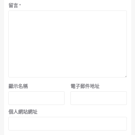
留言
*
顯示名稱
電子郵件地址
個人網站網址