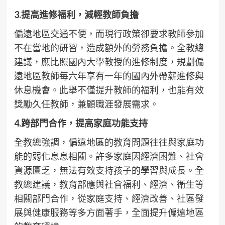
3.
提高進修福利，減輕教師負擔
偏遠地區交通不便，而現行政策卻要求教師參加
不在當地的研習，造成額外的勞務負擔。全教總
建議，應比照國內大學教授的進修制度，規劃偏
遠地區教師每六年享有一年的國內外帶薪進修與
休息機會。此舉不僅提升教師的福利，也能有效
獎勵久任教師，兼顧職涯發展需求。
4.
跨部門合作，提高家庭功能支持
全教總強調，偏遠地區的教育問題往往與家庭功
能的弱化息息相關。許多家庭因經濟困難、社會
資源匱乏，無法有效支持孩子的學習與成長。全
教總建議，教育部應與社會福利、經濟、衛生等
相關部門合作，從家庭支持、經濟改善、社區發
展與健康服務等多方面著手，全面提升偏遠地區