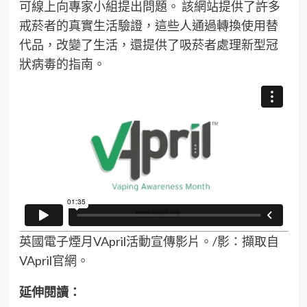
可線上向專家小組提出問題。 該網站提供了許多
戒菸者的真實生活驗證，這些人通過轉換使用替
代品，改變了生活，還提供了吸菸者處理新型冠
狀病毒的指南。
英國電子煙月VApril活動宣傳影片。/影：擷取自
VApril官網。
延伸閱讀：