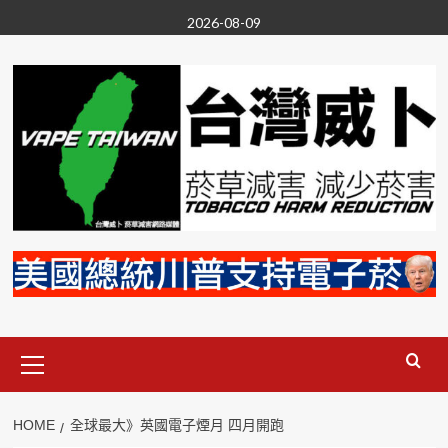
Skip
2026-08-09
to
content
Primary
Menu
HOME
全球最大》英國電子煙月 四月開跑