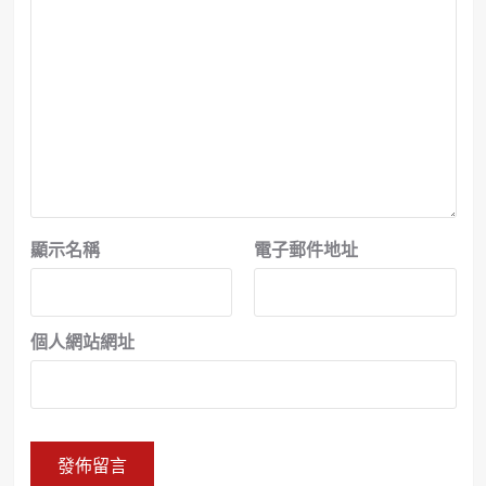
顯示名稱
電子郵件地址
個人網站網址