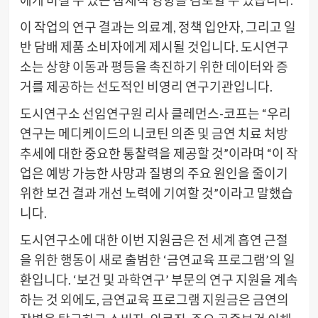
이 작업의 연구 결과는 의료계, 정책 입안자, 그리고 일
반 담배 제품 소비자에게 제시될 것입니다. 도시연구
소는 상향 이동과 평등을 촉진하기 위한 데이터와 증
거를 제공하는 선도적인 비영리 연구기관입니다.
도시연구소 선임연구원 리사 클레먼스-코프는 “우리
연구는 메디케이드의 니코틴 의존 및 금연 치료 처방
추세에 대한 중요한 통찰력을 제공할 것”이라며 “이 작
업은 예방 가능한 사망과 질병의 주요 원인을 줄이기
위한 보건 결과 개선 노력에 기여할 것”이라고 말했습
니다.
도시연구소에 대한 이번 지원금은 전 세계 흡연 근절
을 위한 행동이 새로 출범한 ‘금연교육 프로그램’의 일
환입니다. ‘보건 및 과학연구’ 부문의 연구 지원을 계속
하는 것 외에도, 금연교육 프로그램 지원금은 금연의