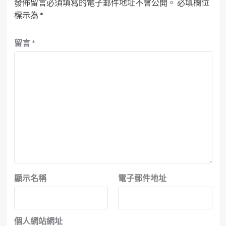
發佈留言必須填寫的電子郵件地址不會公開。
必填欄位
標示為
*
留言
*
顯示名稱
電子郵件地址
個人網站網址