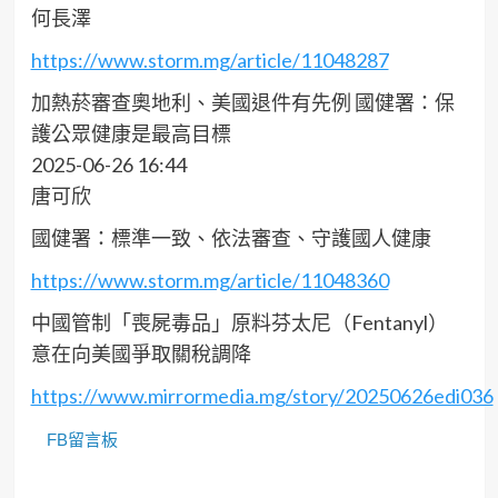
何長澤
https://www.storm.mg/article/11048287
加熱菸審查奧地利、美國退件有先例 國健署：保
護公眾健康是最高目標
2025-06-26 16:44
唐可欣
國健署：標準一致、依法審查、守護國人健康
https://www.storm.mg/article/11048360
中國管制「喪屍毒品」原料芬太尼（Fentanyl）
意在向美國爭取關稅調降
https://www.mirrormedia.mg/story/20250626edi036
FB留言板