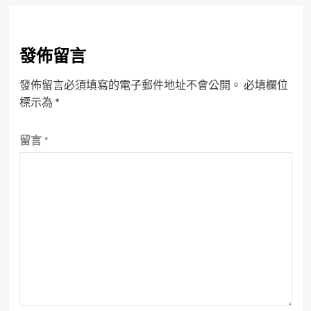
發佈留言
發佈留言必須填寫的電子郵件地址不會公開。
必填欄位
標示為
*
留言
*