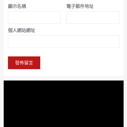
顯示名稱
電子郵件地址
個人網站網址