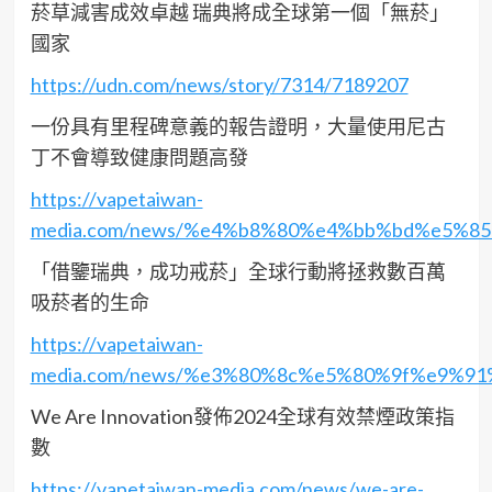
菸草減害成效卓越 瑞典將成全球第一個「無菸」
國家
https://udn.com/news/story/7314/7189207
一份具有里程碑意義的報告證明，大量使用尼古
丁不會導致健康問題高發
https://vapetaiwan-
media.com/news/%e4%b8%80%e4%bb%bd%e5%
「借鑒瑞典，成功戒菸」全球行動將拯救數百萬
吸菸者的生命
https://vapetaiwan-
media.com/news/%e3%80%8c%e5%80%9f%e9%
We Are Innovation發佈2024全球有效禁煙政策指
數
https://vapetaiwan-media.com/news/we-are-