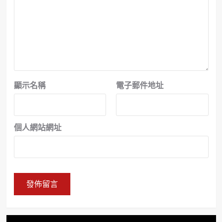
顯示名稱
電子郵件地址
個人網站網址