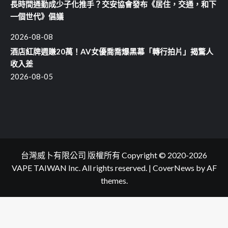
長時間通勤成少子化推手？交安協會發布《居住，交通，和下
一個世代》倡議
2026-08-08
酒店紅牌週賺20萬！AV女優喬喬爆黑幕「轉行拍片」揭驚人
收入差
2026-08-05
台灣威卜有限公司 版權所有 Copyright © 2020-2026
VAPE TAIWAN Inc. All rights reserved.
|
CoverNews
by AF
themes.