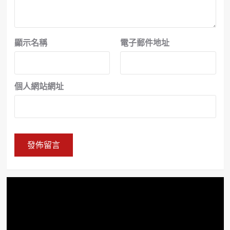
顯示名稱
電子郵件地址
個人網站網址