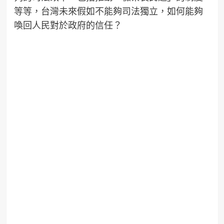
等等，台灣未來假如不能夠司法獨立，如何能夠
喚回人民對於政府的信任？