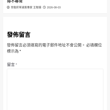
得不尋常
世衛菸草減害專家 王郁揚
2026-08-03
發佈留言
發佈留言必須填寫的電子郵件地址不會公開。
必填欄位
標示為
*
留言
*