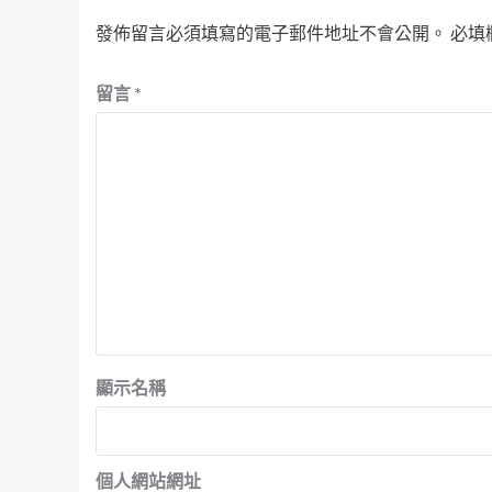
發佈留言必須填寫的電子郵件地址不會公開。
必填
留言
*
顯示名稱
個人網站網址