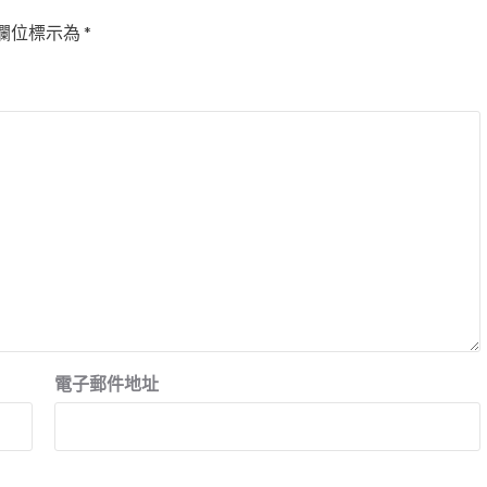
欄位標示為
*
電子郵件地址