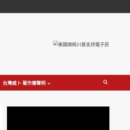
台灣威卜 著作權聲明