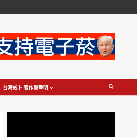
台灣威卜 著作權聲明