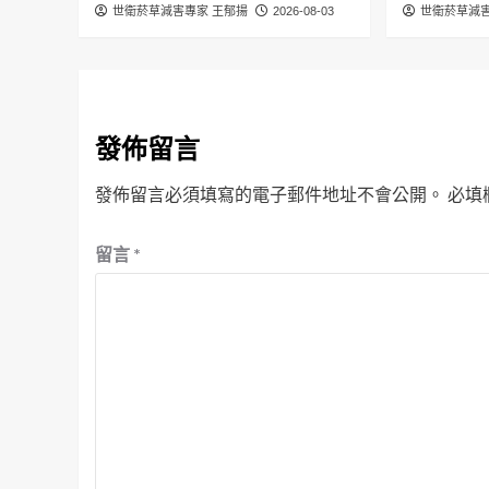
世衛菸草減害專家 王郁揚
2026-08-03
世衛菸草減害
發佈留言
發佈留言必須填寫的電子郵件地址不會公開。
必填
留言
*