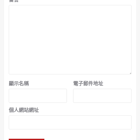
顯示名稱
電子郵件地址
個人網站網址