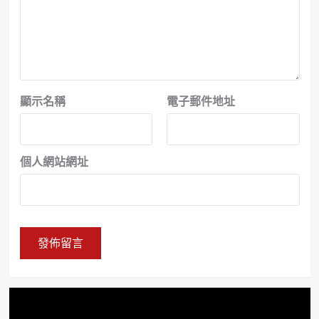
顯示名稱
電子郵件地址
個人網站網址