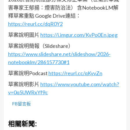
害專家王郁揚：煙害防治法） 含NotebookLM解
釋草案重點 Google Drive連結：
https://reurl.cc/dqR0Y2
草案說明圖片
https://i.imgur.com/KyPo0En.jpeg
草案說明簡報（Slideshare）
https://www.slideshare.net/slideshow/2026-
notebooklm/286157730#1
草案說明Podcast
https://reurl.cc/qKyvZn
草案說明影片
https://www.youtube.com/watch?
v=0q5UWRxYf9c
FB留言板
相關新聞: