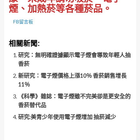
煙、加熱菸等各種菸品。
FB留言板
相關新聞:
研究：無明確證據顯示電子煙會導致年輕人抽
香菸
新研究：電子煙價格上漲10％ 香菸銷售增長
11％
《科學》雜誌：電子煙雖不完美卻是更安全的
香菸替代品
研究:美青少年使用電子煙增加 抽菸減少