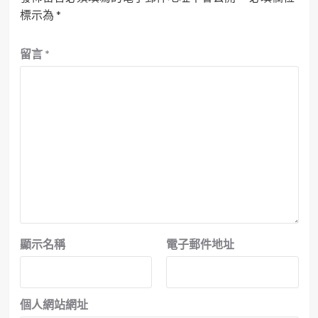
標示為
*
留言
*
顯示名稱
電子郵件地址
個人網站網址