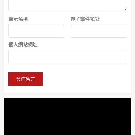
顯示名稱
電子郵件地址
個人網站網址