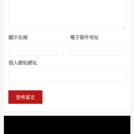
顯示名稱
電子郵件地址
個人網站網址