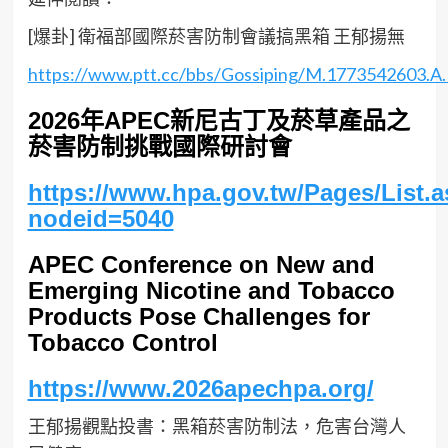
[爆卦] 衛福部國際菸害防制會議搞黑箱 王郁揚無
https://www.ptt.cc/bbs/Gossiping/M.1773542603.A.
2026年APEC新尼古丁及菸草產品之
菸害防制挑戰國際研討會
https://www.hpa.gov.tw/Pages/List.
nodeid=5040
APEC Conference on New and
Emerging Nicotine and Tobacco
Products Pose Challenges for
Tobacco Control
https://www.2026apechpa.org/
王郁揚觀點投書：黑箱菸害防制法，危害台灣人