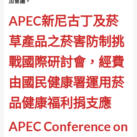
加會議。
APEC新尼古丁及菸
草產品之菸害防制挑
戰國際研討會，經費
由國民健康署運用菸
品健康福利捐支應
APEC Conference on