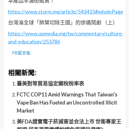
本產品早滿街販賣！
https://www.storm.mg/article/543415#wholePage
台灣淪全球「肺葉切除王國」的慘痛鬧劇 （上）
https://www.upmedia.mg/tw/commentary/culture-
and-education/253786
FB留言板
相關新聞:
臺美對等貿易協定關稅稅率表
FCTC COP11 Amid Warnings That Taiwan’s
Vape Ban Has Fueled an Uncontrolled Illicit
Market
美FDA證實電子菸減害並合法上市 世衛專家王