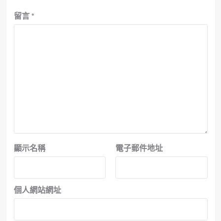
留言
*
顯示名稱
電子郵件地址
個人網站網址