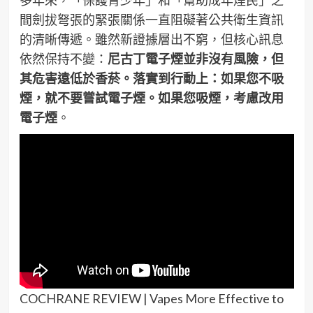
間劍拔弩張的緊張關係一直阻礙著公共衛生資訊
的清晰傳遞。雖然新證據層出不窮，但核心訊息
依然保持不變：
尼古丁電子煙並非沒有風險，但
其危害遠低於香菸。落實到行動上：如果您不吸
煙，就不要嘗試電子煙。如果您吸煙，考慮改用
電子煙
。
COCHRANE REVIEW | Vapes More Effective to