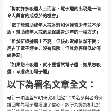
「對於許多吸煙人士而言，電子煙的出現是一個
令人興奮的戒香菸的機會」
「電子煙幫助成年人戒香菸和保護青少年並不矛
盾，幫助成年人戒菸是保護青少年的一種方式」
「雖然新證據層出不窮，但核心資訊依然不變：
尼古丁電子煙並非沒有風險，但其危害遠低於傳
統香菸」
「如果您不吸煙，就不要嘗試電子煙。如果您吸
煙，考慮改用電子煙」
以下為署名文章全文：
最新一項涵蓋50項研究和超過1.2萬名參與者的例
證回顧為電子煙增強了信心，該研究認為相比於