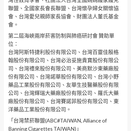
聯盟、全國家長會長聯盟、台灣懷孕婦女關懷協
會、台灣愛兒親師家長協會、財團法人董氏基金
會。
第二屆海峽兩岸菸害防制與肺癌研討會 贊助單
位：
台灣阿斯特捷利股份有限公司、台灣百靈佳殷格
翰股份有限公司、台灣必治妥施貴寶股份有限公
司、台灣禮來股份有限公司、美商默沙東藥廠股
份有限公司、台灣諾華股份有限公司、台灣小野
藥品工業股份有限公司、友華生技醫藥股份有限
公司、台灣輝瑞大藥廠股份有限公司、羅氏大藥
廠股份有限公司、台灣賽諾菲股份有限公司、東
洋藥品工業股份有限公司。
「台灣禁菸聯盟(ABC#TAIWAN, Alliance of
Banning Cigarettes TAIWAN)」