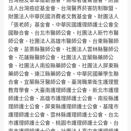
法人台灣癌症基金會、台灣醫界菸害防制聯盟、
財團法人中華民國消費者文教基金會、財團法人
「張老師」基金會、中華民國護理師護士公會全
國聯合會、台北市醫師公會、社團法人新竹市醫
師公會、社團法人高雄市醫師公會、台東縣醫師
公會、苗栗縣醫師公會、社團法人雲林縣醫師公
會、花蓮縣醫師公會、社團法人宜蘭縣藥師公
會、社團法人南投縣藥師公會、社團法人屏東縣
藥師公會、連江縣藥師公會、中華民國藥學生聯
合會、宜蘭縣牙醫師公會、臺灣職業衛生護理暨
教育學會、大臺南護理師護士公會、新北市護理
師護士公會、高雄市護理師護士公會、南投縣護
理師護士公會、屏東縣護理師護士公會、基隆市
護理師護士公會、雲林縣護理師護士公會、台北
市護理師護士公會、桃園市護理師護士公會、台
南市護理師護士公會、社團法人臺中市護理師護