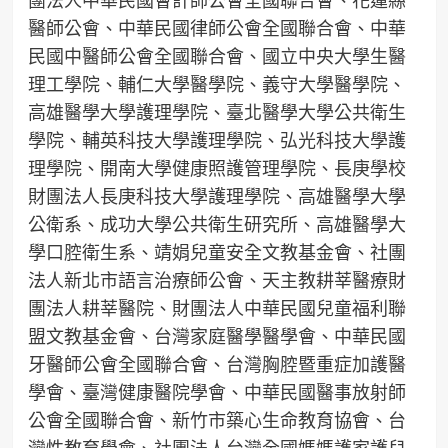
醫師公會、中華民國律師公會全國聯合會、中華
民國中醫師公會全國聯合會、國立中央大學生醫
理工學院、輔仁大學醫學院、義守大學醫學院、
高雄醫學大學護理學院、臺北醫學大學公共衛生
學院、輔英科技大學護理學院、弘光科技大學護
理學院、開南大學健康照護管理學院、長庚學校
財團法人長庚科技大學護理學院、高雄醫學大學
公衛系、成功大學公共衛生研究所、高雄醫學大
學口腔衛生系、靖娟兒童安全文教基金會、社團
法人新北市語言治療師公會、天主教耕莘醫療財
團法人耕莘醫院、財團法人中華民國兒童福利聯
盟文教基金會、台灣家庭醫學醫學會、中華民國
牙醫師公會全國聯合會、台灣胸腔暨重症加護醫
學會、臺灣健康醫院學會、中華民國醫事放射師
公會全國聯合會、新竹市築心生命教育協會、台
灣性教育學會、社團法人台灣全國媽媽護家護兒