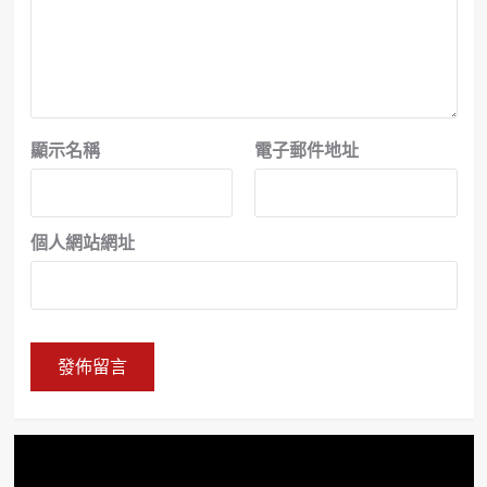
顯示名稱
電子郵件地址
個人網站網址