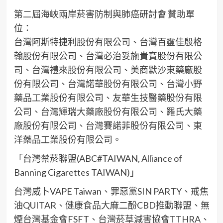
第二屆海峽兩岸菸害防制與肺癌研討會 贊助單
位：
台灣阿斯特捷利股份有限公司、台灣百靈佳殷格
翰股份有限公司、台灣必治妥施貴寶股份有限公
司、台灣禮來股份有限公司、美商默沙東藥廠股
份有限公司、台灣諾華股份有限公司、台灣小野
藥品工業股份有限公司、友華生技醫藥股份有限
公司、台灣輝瑞大藥廠股份有限公司、羅氏大藥
廠股份有限公司、台灣賽諾菲股份有限公司、東
洋藥品工業股份有限公司。
「台灣禁菸聯盟(ABC#TAIWAN, Alliance of
Banning Cigarettes TAIWAN)」
台灣威卜VAPE Taiwan、罪惡黨SIN PARTY、戒焦
油QUITAR、健康食品大麻二酚CBD推動聯盟、無
煙台灣基金會FSFT、台灣菸草減害協會TTHRA、