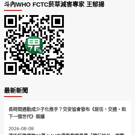
斗內WHO FCTC菸草減害專家 王郁揚
最新新聞
長時間通勤成少子化推手？交安協會發布《居住，交通，和
下一個世代》倡議
2026-08-08