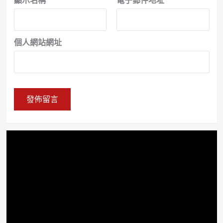
個人網站網址