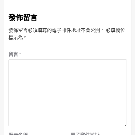
發佈留言
發佈留言必須填寫的電子郵件地址不會公開。
必填欄位
標示為
*
留言
*
顯示名稱
電子郵件地址