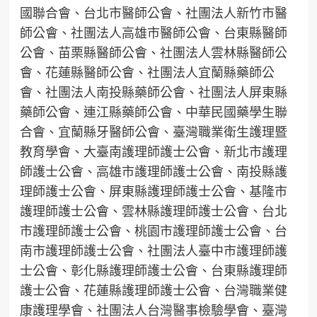
國聯合會、台北市醫師公會、社團法人新竹市醫
師公會、社團法人高雄市醫師公會、台東縣醫師
公會、苗栗縣醫師公會、社團法人雲林縣醫師公
會、花蓮縣醫師公會、社團法人宜蘭縣藥師公
會、社團法人南投縣藥師公會、社團法人屏東縣
藥師公會、連江縣藥師公會、中華民國藥學生聯
合會、宜蘭縣牙醫師公會、臺灣職業衛生護理暨
教育學會、大臺南護理師護士公會、新北市護理
師護士公會、高雄市護理師護士公會、南投縣護
理師護士公會、屏東縣護理師護士公會、基隆市
護理師護士公會、雲林縣護理師護士公會、台北
市護理師護士公會、桃園市護理師護士公會、台
南市護理師護士公會、社團法人臺中市護理師護
士公會、彰化縣護理師護士公會、台東縣護理師
護士公會、花蓮縣護理師護士公會、台灣職業健
康護理學會、社團法人台灣醫事檢驗學會、臺灣