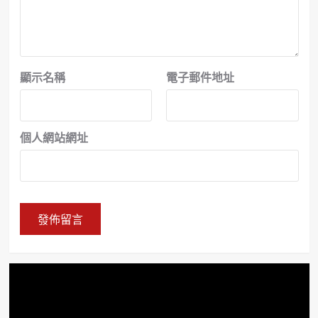
顯示名稱
電子郵件地址
個人網站網址