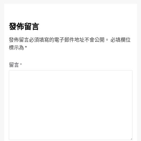
發佈留言
發佈留言必須填寫的電子郵件地址不會公開。
必填欄位
標示為
*
留言
*