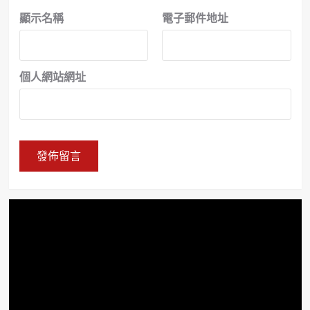
顯示名稱
電子郵件地址
個人網站網址