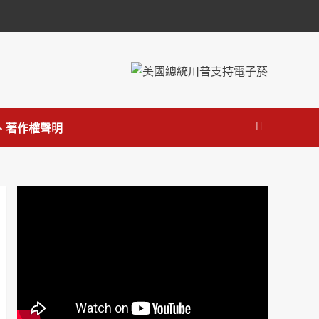
 著作權聲明