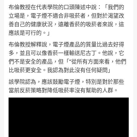
布倫教授在代表學院的口頭陳述中說：「我們的
立場是，電子煙不適合非吸菸者，但對於渴望改
善自己的健康狀況，遠離香菸的吸菸者來說，這
應該是可行的。」
布倫教授解釋說，電子煙產品的質量比過去好得
多，並且可以像香菸一樣輸送尼古丁。他說，它
們不是安全的產品，但「“從所有方面來看，他們
比吸菸更安全。我認為對此沒有任何疑問」
該學院認為，應該鼓勵電子煙，特別是對於那些
當前反菸策略對降低吸菸率沒有幫助的人群。