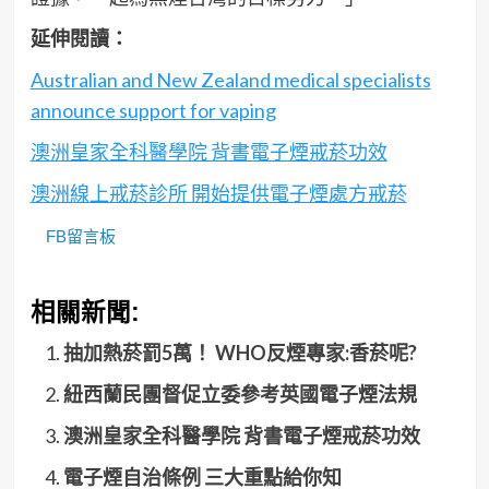
延伸閱讀：
Australian and New Zealand medical specialists
announce support for vaping
澳洲皇家全科醫學院 背書電子煙戒菸功效
澳洲線上戒菸診所 開始提供電子煙處方戒菸
FB留言板
相關新聞:
抽加熱菸罰5萬！ WHO反煙專家:香菸呢?
紐西蘭民團督促立委參考英國電子煙法規
澳洲皇家全科醫學院 背書電子煙戒菸功效
電子煙自治條例 三大重點給你知