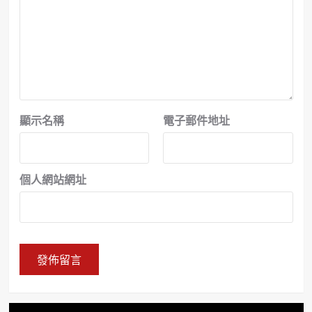
顯示名稱
電子郵件地址
個人網站網址