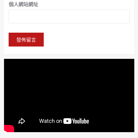
個人網站網址