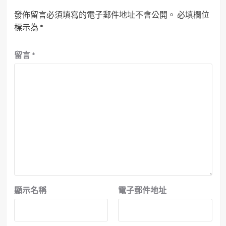
發佈留言必須填寫的電子郵件地址不會公開。
必填欄位
標示為
*
留言
*
顯示名稱
電子郵件地址