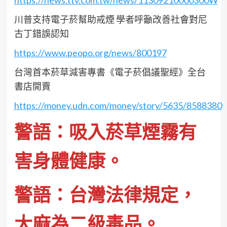
川普支持電子菸幫助戒煙 學者呼籲改善社會對尼
古丁錯誤認知
https://www.peopo.org/news/800197
台灣首本菸草減害專書《電子菸倡議聖經》全台
書店開賣
https://money.udn.com/money/story/5635/8588380
警語：吸入菸草煙霧有
害身體健康。
警語：台灣法律規定，
大麻為二級毒品。