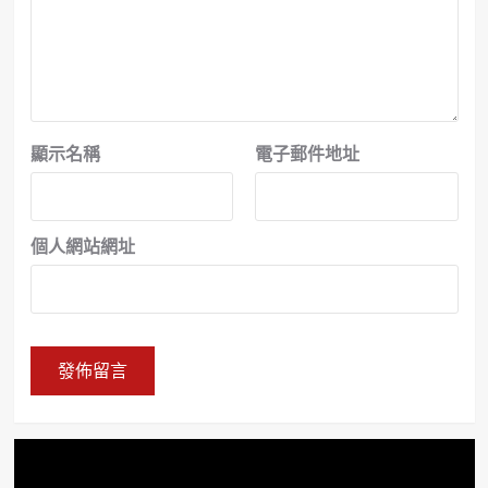
顯示名稱
電子郵件地址
個人網站網址