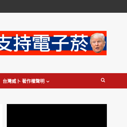
台灣威卜 著作權聲明