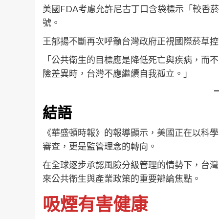
美國FDA考慮允許尼古丁口含袋標示「較香
號。
王郁揚不斷再次呼籲台灣政府正視國際菸草控
「公共衛生的目標應是降低死亡與疾病，而不
險差異時，台灣不應繼續自我孤立。」
結語
《華盛頓時報》的報導顯示，美國正在以科學
審查，更是監管理念的轉向。
在全球逐步承認風險分級管理的情勢下，台灣
來公共衛生與產業政策的重要辯論焦點。
吸煙有害健康