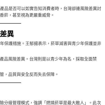
』產品是否可以如實告知消費者時，台灣卻連風險差異討
香菸，甚至視為更嚴重威脅。
差異
少年保護措施。王郁揚表示，菸草減害與青少年保護並非
產品風險差異。台灣則是以青少年為名，採取全面禁
管，品質與安全反而失去保障。
險分級管理模式，強調「燃燒菸草是最大敵人」。此次