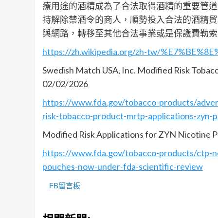
療用途的酒精成為了合法取得酒精的重要管道
持解除禁酒令的商人，順勢投入合法的酒精貿
與網路，轉移至其他合法事業或是保護費勒索
https://zh.wikipedia.org/zh-tw/%E7
Swedish Match USA, Inc. Modified Risk Tobac
02/02/2026
https://www.fda.gov/tobacco-products/adver
risk-tobacco-product-mrtp-applications-zyn-
Modified Risk Applications for ZYN Nicotine
https://www.fda.gov/tobacco-products/ctp-ne
pouches-now-under-fda-scientific-review
FB留言板