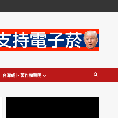
台灣威卜 著作權聲明