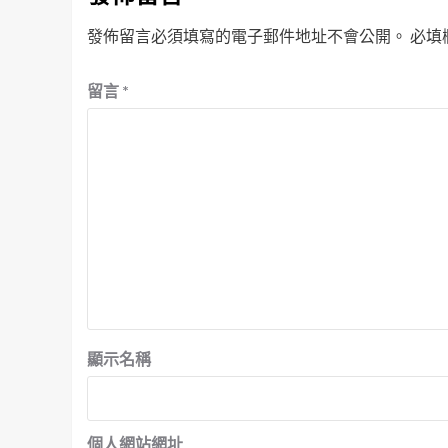
發佈留言必須填寫的電子郵件地址不會公開。
必填
留言
*
顯示名稱
個人網站網址