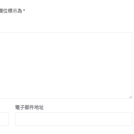
欄位標示為
*
電子郵件地址