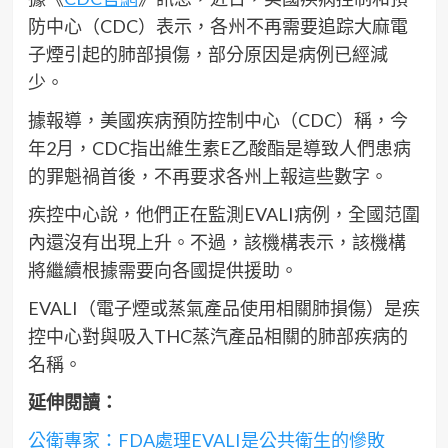
防中心（CDC）表示，各州不再需要追踪大麻電
子煙引起的肺部損傷，部分原因是病例已經減
少。
據報導，美國疾病預防控制中心（CDC）稱，今
年2月，CDC指出維生素E乙酸酯是導致人們患病
的罪魁禍首後，不再要求各州上報這些數字。
疾控中心說，他們正在監測EVALI病例，全國范圍
內還沒有出現上升。不過，該機構表示，該機構
將繼續根據需要向各國提供援助。
EVALI（電子煙或蒸氣產品使用相關肺損傷）是疾
控中心對與吸入THC蒸汽產品相關的肺部疾病的
名稱。
延伸閱讀：
公衛專家：FDA處理EVALI是公共衛生的慘敗