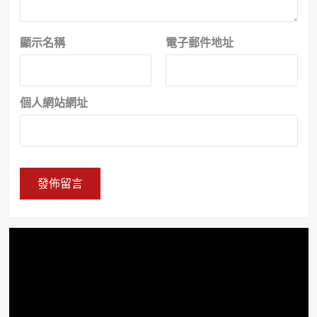
顯示名稱
電子郵件地址
個人網站網址