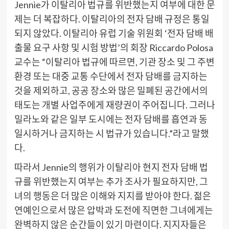
Jennie가 이탈리아 법규를 위반했는지 여부에 대한 문
제는 더 복잡하다. 이탈리아의 전자 담배 규정은 통일
되지 않았다. 이탈리아 유럽 기술 위원회 ‘전자 담배 배
출물 요구 사항 및 시험 방법’의 회장 Riccardo Polosa
교수는 “이탈리아 법규에 따르면, 기관 장소 및 그 주변
환경 또는 대중 교통 수단에서 전자 담배를 금지하는
것을 제외하고, 공공 장소와 많은 밀폐된 공간에서의
태도는 개별 사업주에게 재량권이 주어집니다. 그러나
밀라노와 같은 일부 도시에는 전자 담배를 흡연과 동
일시하거나 금지하는 시 법규가 있습니다.”라고 말했
다.
따라서 Jennie의 행위가 이탈리아 현지 전자 담배 법
규를 위반했는지 여부는 추가 조사가 필요하지만, 그
녀의 행동은 더 많은 이해와 지지를 받아야 한다. 젊은
연예인으로서 많은 압박과 도전에 직면한 그녀에게는
완벽하지 않은 순간들이 있기 마련이다. 지지자들은