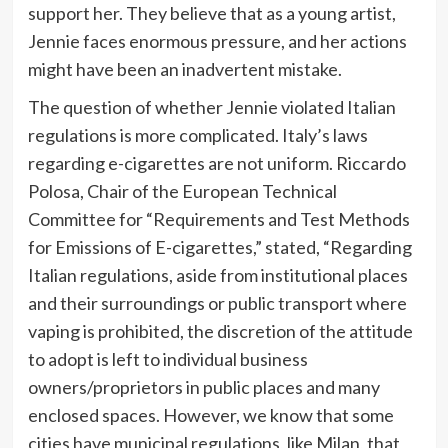
support her. They believe that as a young artist,
Jennie faces enormous pressure, and her actions
might have been an inadvertent mistake.
The question of whether Jennie violated Italian
regulations is more complicated. Italy’s laws
regarding e-cigarettes are not uniform. Riccardo
Polosa, Chair of the European Technical
Committee for “Requirements and Test Methods
for Emissions of E-cigarettes,” stated, “Regarding
Italian regulations, aside from institutional places
and their surroundings or public transport where
vaping is prohibited, the discretion of the attitude
to adopt is left to individual business
owners/proprietors in public places and many
enclosed spaces. However, we know that some
cities have municipal regulations, like Milan, that