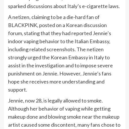
sparked discussions about Italy’s e-cigarette laws.
A netizen, claiming to be a die-hard fan of
BLACKPINK, posted on a Korean discussion
forum, stating that they had reported Jennie’s
indoor vaping behavior to the Italian Embassy,
including related screenshots. The netizen
strongly urged the Korean Embassy in Italy to
assist in the investigation and to impose severe
punishment on Jennie. However, Jennie’s fans
hope she receives more understanding and
support.
Jennie, now 28, is legally allowed to smoke.
Although her behavior of vaping while getting
makeup done and blowing smoke near the makeup
artist caused some discontent, many fans chose to