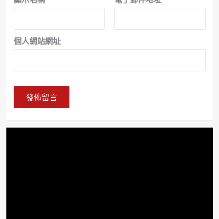
個人網站網址