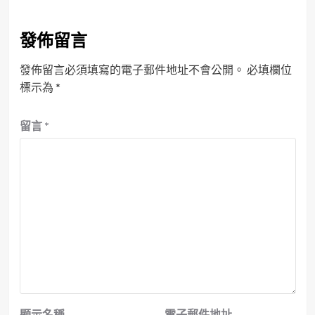
發佈留言
發佈留言必須填寫的電子郵件地址不會公開。
必填欄位
標示為
*
留言
*
顯示名稱
電子郵件地址