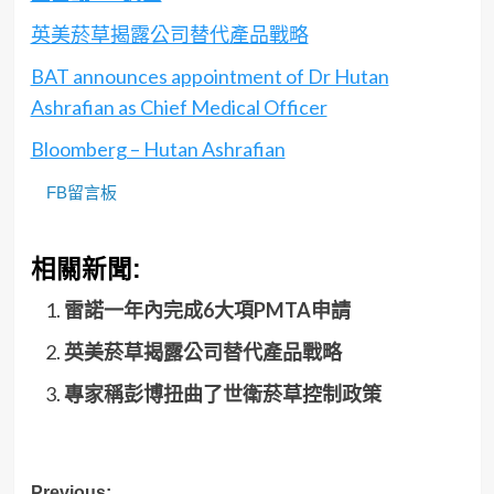
英美菸草揭露公司替代產品戰略
BAT announces appointment of Dr Hutan
Ashrafian as Chief Medical Officer
Bloomberg – Hutan Ashrafian
FB留言板
相關新聞:
雷諾一年內完成6大項PMTA申請
英美菸草揭露公司替代產品戰略
專家稱彭博扭曲了世衛菸草控制政策
Previous: