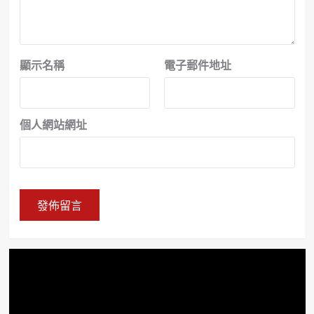
顯示名稱
電子郵件地址
個人網站網址