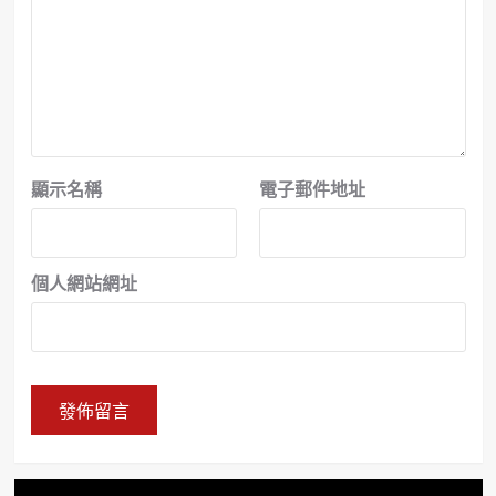
顯示名稱
電子郵件地址
個人網站網址