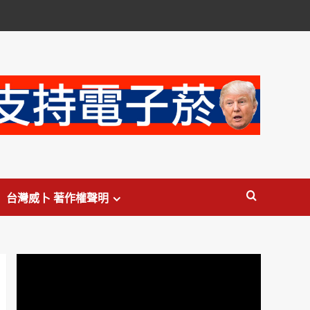
台灣威卜 著作權聲明