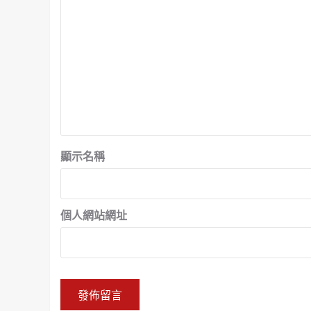
顯示名稱
個人網站網址