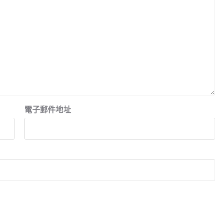
電子郵件地址