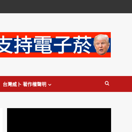
台灣威卜 著作權聲明