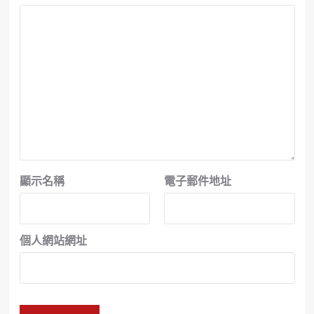
顯示名稱
電子郵件地址
個人網站網址