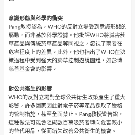
意識形態與科學的衝突
Pang教授認為，WHO的反對立場受到意識形態的
驅動，而非基於科學證據。他批評WHO將減害菸
草產品與傳統菸草產品等同視之，忽視了兩者在
危害程度上的差異。此外，他也指出了WHO在決
策過程中受到強大的菸草控制遊說團體，如彭博
慈善基金會的影響。
對公共衛生的影響
WHO的反對立場對全球公共衛生政策產生了重大
影響，許多國家因此對電子菸等產品採取了嚴格
的管制措施，甚至全面禁止。Pang教授警告說，
這種做法可能會阻礙數百萬吸菸者轉向危害較小
的替代用品，從而錯失改善公共衛生的機會。