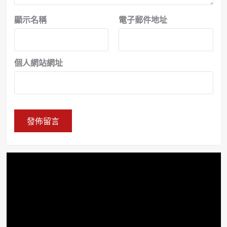
顯示名稱
電子郵件地址
個人網站網址