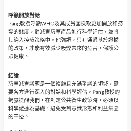
呼籲開放對話
Pang教授呼籲WHO及其成員國採取更加開放和務
實的態度，對減害菸草產品進行科學評估，並將
其納入控菸策略中。他強調，只有通過基於證據
的政策，才能有效減少吸煙帶來的危害，保護公
眾健康。
結論
菸草減害議題是一個複雜且充滿爭議的領域，需
要各方進行深入的對話和科學評估。Pang教授的
揭露提醒我們，在制定公共衛生政策時，必須以
科學證據為基礎，避免受到意識形態和利益集團
的干擾。