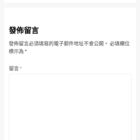
發佈留言
發佈留言必須填寫的電子郵件地址不會公開。
必填欄位
標示為
*
留言
*