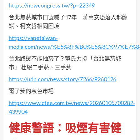
https://newcongress.tw/?p=22349
台北無菸城市口號喊了17年 蔣萬安恐落入郝龍
斌、柯文哲相同困境
https://vapetaiwan-
media.com/news/%E5%8F%B0%E5%8C%97%E
台北路邊不能抽菸了？董氏力挺「台北無菸城
市」 杜絕二手菸、三手菸
https://udn.com/news/story/7266/9260126
電子菸的灰色市場
https://www.ctee.com.tw/news/20260105700282-
439904
健康警語：吸煙有害健