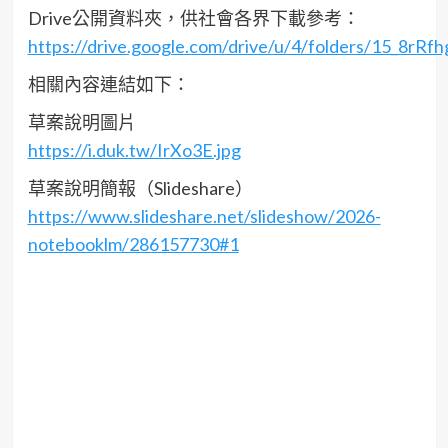
Drive公開資料夾，供社會各界下載參考：
https://drive.google.com/drive/u/4/folders/15_8
相關內容連結如下：
草案說明圖片
https://i.duk.tw/IrXo3E.jpg
草案說明簡報（Slideshare）
https://www.slideshare.net/slideshow/2026-
notebooklm/286157730#1