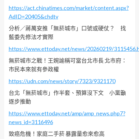
https://act.chinatimes.com/market/content.aspx?
AdID=20405&chdtv
分析／蔣萬安推「無菸城市」口號或硬仗？ 找
藍委先修法才實際
https://www.ettoday.net/news/20260219/3115456.
無菸城市之戰！王婉諭稱可當台北市長 北市府：
市民本來就有參政權
https://udn.com/news/story/7323/9321170
台北「無菸城市」作半套、預算沒下文 小黨籲
逐步推動
https://www.ettoday.net/amp/amp_news.php7?
news_id=3116496
致癌危機！家庭二手菸 暴露量愈來愈高