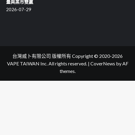
量與黑市雙贏
2026-07-29
台灣威卜有限公司 版權所有 Copyright © 2020-2026
VAPE TAIWAN Inc. All rights reserved.
|
CoverNews
by AF
themes.