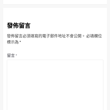
發佈留言
發佈留言必須填寫的電子郵件地址不會公開。
必填欄位
標示為
*
留言
*