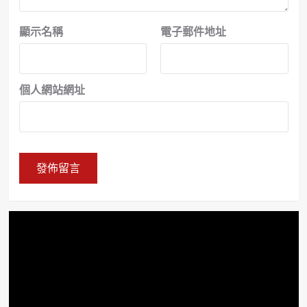
顯示名稱
電子郵件地址
個人網站網址