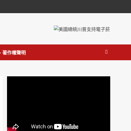
 著作權聲明