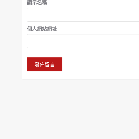
顯示名稱
個人網站網址