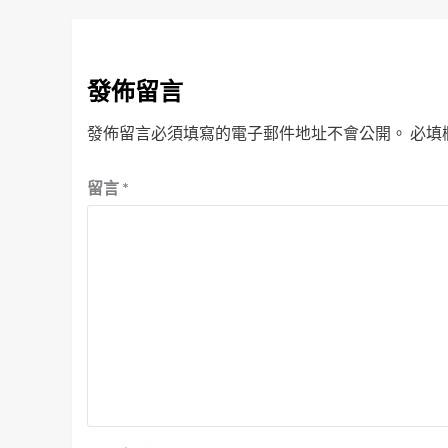
發佈留言
發佈留言必須填寫的電子郵件地址不會公開。
必填
留言
*