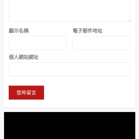
顯示名稱
電子郵件地址
個人網站網址