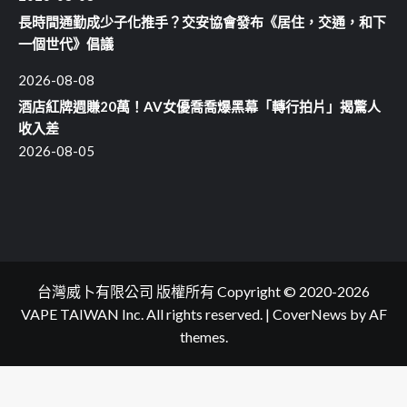
長時間通勤成少子化推手？交安協會發布《居住，交通，和下
一個世代》倡議
2026-08-08
酒店紅牌週賺20萬！AV女優喬喬爆黑幕「轉行拍片」揭驚人
收入差
2026-08-05
台灣威卜有限公司 版權所有 Copyright © 2020-2026
VAPE TAIWAN Inc. All rights reserved.
|
CoverNews
by AF
themes.