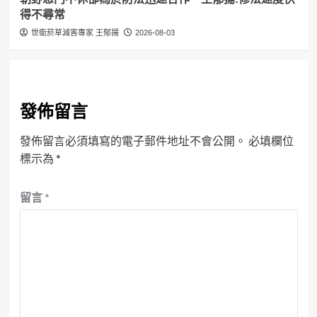
得不尋常
世衛菸草減害專家 王郁揚
2026-08-03
發佈留言
發佈留言必須填寫的電子郵件地址不會公開。
必填欄位
標示為
*
留言
*